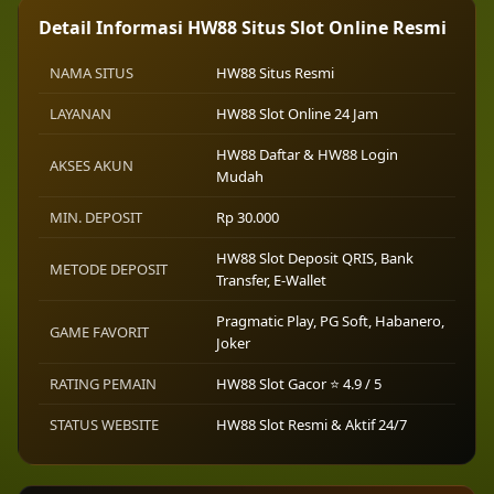
Detail Informasi HW88 Situs Slot Online Resmi
NAMA SITUS
HW88 Situs Resmi
LAYANAN
HW88 Slot Online 24 Jam
HW88 Daftar & HW88 Login
AKSES AKUN
Mudah
MIN. DEPOSIT
Rp 30.000
HW88 Slot Deposit QRIS, Bank
METODE DEPOSIT
Transfer, E-Wallet
Pragmatic Play, PG Soft, Habanero,
GAME FAVORIT
Joker
RATING PEMAIN
HW88 Slot Gacor ⭐ 4.9 / 5
STATUS WEBSITE
HW88 Slot Resmi & Aktif 24/7