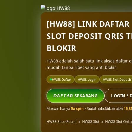
[HW88] LINK DAFTA
SLOT DEPOSIT QRIS 
BLOKIR
HW88 adalah salah satu link akses daftar d
mudah tanpa ribet yang anti blokir.
HW88 Daftar
HW88 Login
HW88 Slot Deposit 
𝘿𝘼𝙁𝙏𝘼𝙍 SEKARANG
LOGIN / 
Maxwin hanya
5x spin
• Sudah dibuktikan oleh
15,3
HW88 Situs Resmi
»
HW88 Slot
»
HW88 Slot Onlin