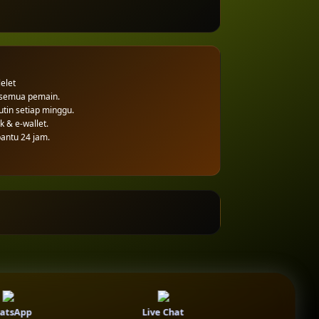
lelet
k semua pemain.
in setiap minggu.
 & e-wallet.
bantu 24 jam.
atsApp
Live Chat