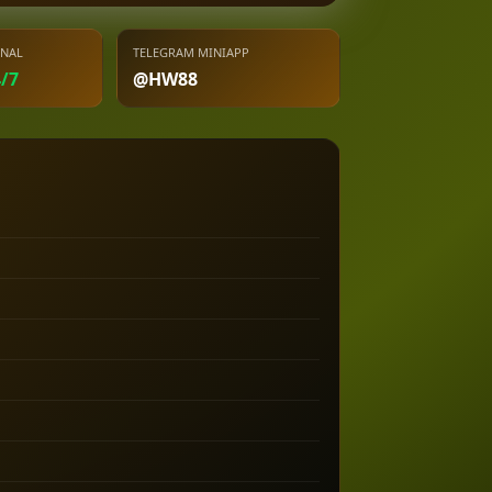
ONAL
TELEGRAM MINIAPP
4/7
@HW88