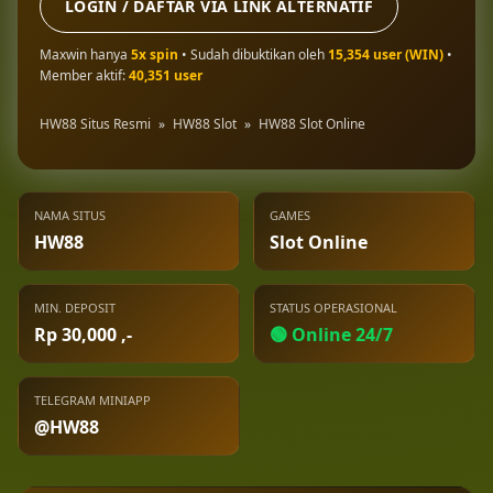
LOGIN / DAFTAR VIA LINK ALTERNATIF
Maxwin hanya
5x spin
• Sudah dibuktikan oleh
15,354 user (WIN)
•
Member aktif:
40,351 user
HW88 Situs Resmi
»
HW88 Slot
»
HW88 Slot Online
NAMA SITUS
GAMES
HW88
Slot Online
MIN. DEPOSIT
STATUS OPERASIONAL
Rp 30,000 ,-
🟢 Online 24/7
TELEGRAM MINIAPP
@HW88