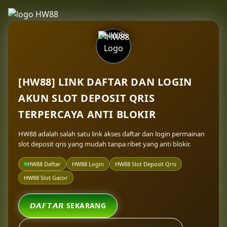
[HW88] LINK DAFTAR DAN LOGIN
AKUN SLOT DEPOSIT QRIS
TERPERCAYA ANTI BLOKIR
HW88 adalah salah satu link akses daftar dan login permainan
slot deposit qris yang mudah tanpa ribet yang anti blokir.
HW88 Daftar
HW88 Login
HW88 Slot Deposit Qris
HW88 Slot Gacor
𝘿𝘼𝙁𝙏𝘼𝙍 SEKARANG