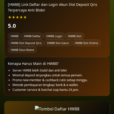
[HW88] Link Daftar dan Login Akun Slot Deposit Qris
Terpercaya Anti Blokir
★★★★★
5.0
HW88
HW88 Daftar
HW88 Login
HW88 Slot
HW88 Slot Deposit Qris
HW88 Slot Gacor
HW88 Slot Online
HW88 Situs Resmi
Kenapa Harus Main di HW88?
Server HW88 lebih Stabil dan anti lelet
Minimal deposit terjangkau untuk semua pemain.
Promo new member & cashback rutin setiap minggu.
Metode pembayaran lengkap: bank & e-wallet.
Customer service & livechat siap bantu 24 jam.