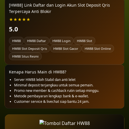
[HW88] Link Daftar dan Login Akun Slot Deposit Qris
Terpercaya Anti Blokir
★★★★★
5.0
HW88
HW88 Daftar
HW88 Login
HW88 Slot
HW88 Slot Deposit Qris
HW88 Slot Gacor
HW88 Slot Online
HW88 Situs Resmi
Kenapa Harus Main di HW88?
Server HW88 lebih Stabil dan anti lelet
Minimal deposit terjangkau untuk semua pemain.
Promo new member & cashback rutin setiap minggu.
Metode pembayaran lengkap: bank & e-wallet.
Customer service & livechat siap bantu 24 jam.