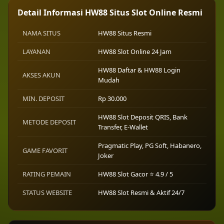
Detail Informasi HW88 Situs Slot Online Resmi
NAMA SITUS
HW88 Situs Resmi
LAYANAN
HW88 Slot Online 24 Jam
HW88 Daftar & HW88 Login
AKSES AKUN
Mudah
MIN. DEPOSIT
Rp 30.000
HW88 Slot Deposit QRIS, Bank
METODE DEPOSIT
Transfer, E-Wallet
Pragmatic Play, PG Soft, Habanero,
GAME FAVORIT
Joker
RATING PEMAIN
HW88 Slot Gacor ⭐ 4.9 / 5
STATUS WEBSITE
HW88 Slot Resmi & Aktif 24/7