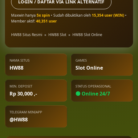
LOGIN / DAFTAR VIA LINK ALTERNATIF
Maxwin hanya
5x spin
• Sudah dibuktikan oleh
15,354 user (WIN)
•
Member aktif:
40,351 user
HW88 Situs Resmi
»
HW88 Slot
»
HW88 Slot Online
NAMA SITUS
GAMES
HW88
Slot Online
MIN. DEPOSIT
STATUS OPERASIONAL
Rp 30,000 ,-
🟢 Online 24/7
TELEGRAM MINIAPP
@HW88