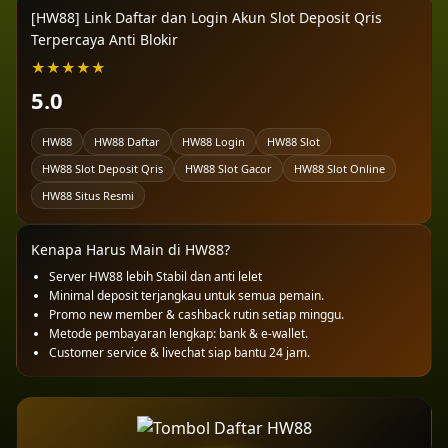
[HW88] Link Daftar dan Login Akun Slot Deposit Qris
Terpercaya Anti Blokir
★★★★★
5.0
HW88
HW88 Daftar
HW88 Login
HW88 Slot
HW88 Slot Deposit Qris
HW88 Slot Gacor
HW88 Slot Online
HW88 Situs Resmi
Kenapa Harus Main di HW88?
Server HW88 lebih Stabil dan anti lelet
Minimal deposit terjangkau untuk semua pemain.
Promo new member & cashback rutin setiap minggu.
Metode pembayaran lengkap: bank & e-wallet.
Customer service & livechat siap bantu 24 jam.