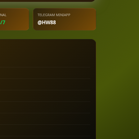
ONAL
TELEGRAM MINIAPP
4/7
@HW88