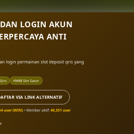
R DAN LOGIN AKUN
TERPERCAYA ANTI
an login permainan slot deposit qris yang
Qris
HW88 Slot Gacor
DAFTAR VIA LINK ALTERNATIF
54 user (WIN)
• Member aktif:
40,351 user
e