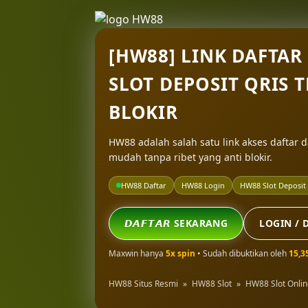
[HW88] LINK DAFTA
SLOT DEPOSIT QRIS 
BLOKIR
HW88 adalah salah satu link akses daftar d
mudah tanpa ribet yang anti blokir.
HW88 Daftar
HW88 Login
HW88 Slot Deposit 
𝘿𝘼𝙁𝙏𝘼𝙍 SEKARANG
LOGIN / 
Maxwin hanya
5x spin
• Sudah dibuktikan oleh
15,3
HW88 Situs Resmi
»
HW88 Slot
»
HW88 Slot Onlin