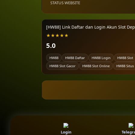
STATUS WEBSITE
[HW88] Link Daftar dan Login Akun Slot Depo
★★★★★
5.0
HW88
HW88 Daftar
HW88 Login
HW88 Slot
HW88 Slot Gacor
HW88 Slot Online
HW88 Situs
Login
Teleg